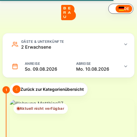
Hotel – Online buchen
DE
GÄSTE & UNTERKÜNFTE
2 Erwachsene
ANREISE
ABREISE
So. 09.08.2026
Mo. 10.08.2026
Zurück zur Kategorienübersicht
1
Aktuell nicht verfügbar