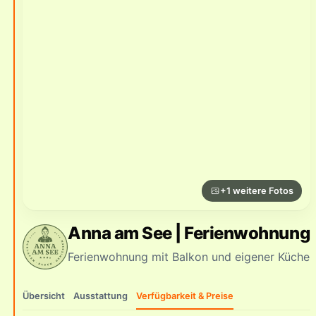
+1 weitere Fotos
Anna am See | Ferienwohnung
Ferienwohnung mit Balkon und eigener Küche
Übersicht
Ausstattung
Verfügbarkeit & Preise