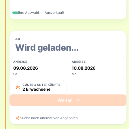
Ihre Auswahl
Ausverkauft
AB
Wird geladen...
ANREISE
ABREISE
09.08.2026
10.08.2026
So.
Mo.
GÄSTE & UNTERKÜNFTE
2 Erwachsene
Weiter
Suche nach alternativen Angeboten...