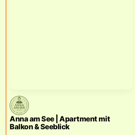
Anna am See | Apartment mit
Balkon & Seeblick