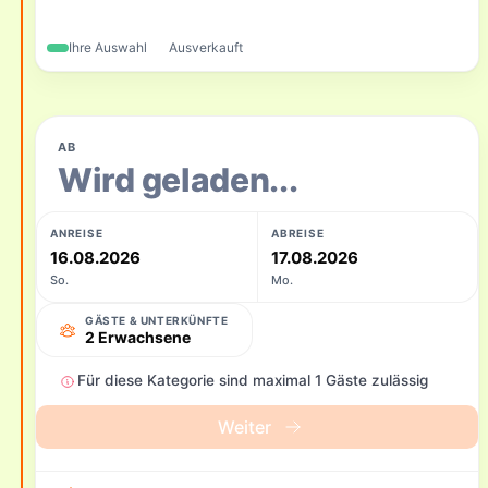
Ihre Auswahl
Ausverkauft
AB
Wird geladen...
ANREISE
ABREISE
16.08.2026
17.08.2026
So.
Mo.
GÄSTE & UNTERKÜNFTE
2 Erwachsene
Für diese Kategorie sind maximal 1 Gäste zulässig
Weiter