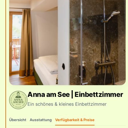
Anna am See | Einbettzimmer
Ein schönes & kleines Einbettzimmer
Übersicht
Ausstattung
Verfügbarkeit & Preise