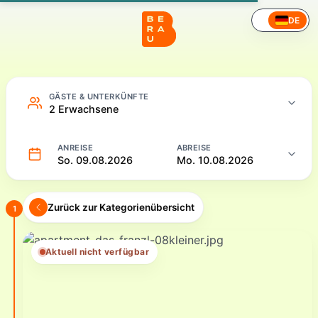
Hotel – Online buchen
DE
GÄSTE & UNTERKÜNFTE
2 Erwachsene
ANREISE
ABREISE
So. 09.08.2026
Mo. 10.08.2026
Zurück zur Kategorienübersicht
1
Aktuell nicht verfügbar