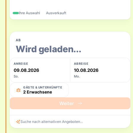
Ihre Auswahl
Ausverkauft
AB
Wird geladen...
ANREISE
ABREISE
09.08.2026
10.08.2026
So.
Mo.
GÄSTE & UNTERKÜNFTE
2 Erwachsene
Weiter
Suche nach alternativen Angeboten...