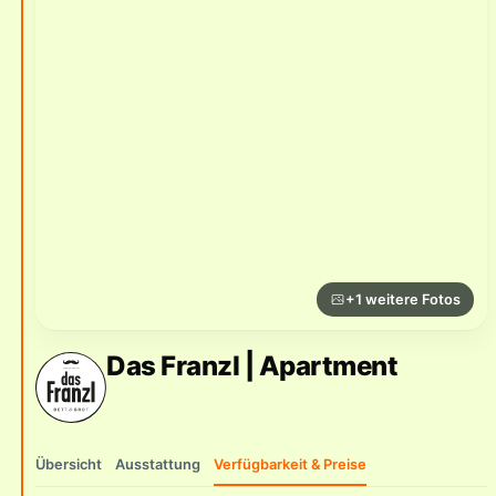
+1 weitere Fotos
Das Franzl | Apartment
Übersicht
Ausstattung
Verfügbarkeit & Preise