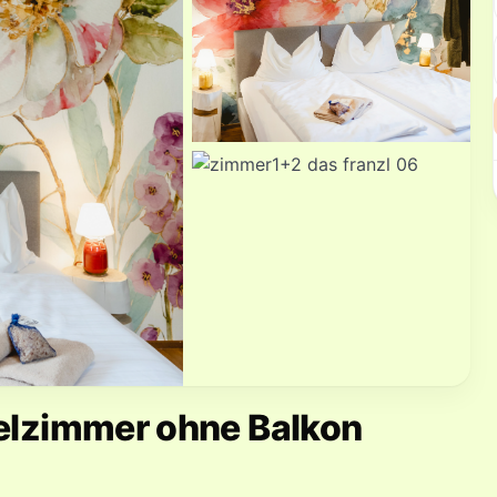
pelzimmer ohne Balkon