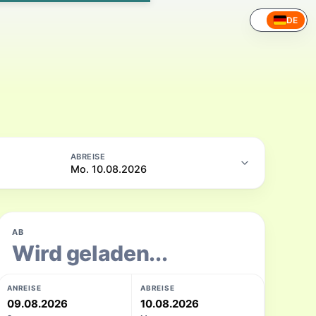
DE
ABREISE
Mo. 10.08.2026
AB
Wird geladen...
ANREISE
ABREISE
09.08.2026
10.08.2026