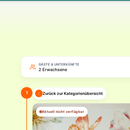
Hotel – Online buchen
GÄSTE & UNTERKÜNFTE
2 Erwachsene
1
Zurück zur Kategorienübersicht
Aktuell nicht verfügbar