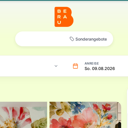
Online-Buchung
Sonderangebote
ANREISE
So. 09.08.2026