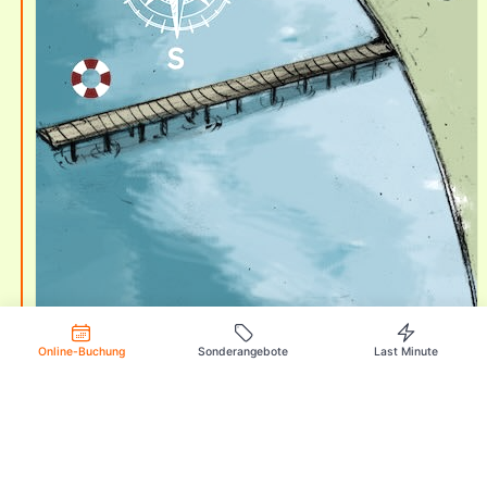
Online-Buchung
Sonderangebote
Last Minute
Verfügbar
Ausgewählt
Nicht verfügbar